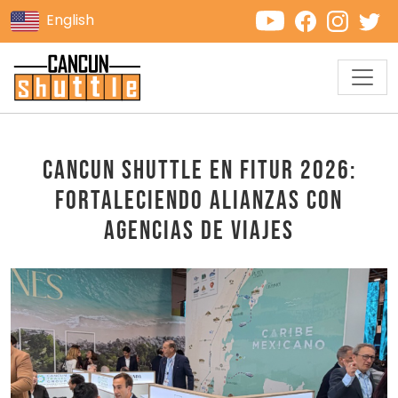
English
Cancun Shuttle en FITUR 2026:
Fortaleciendo alianzas con
agencias de viajes