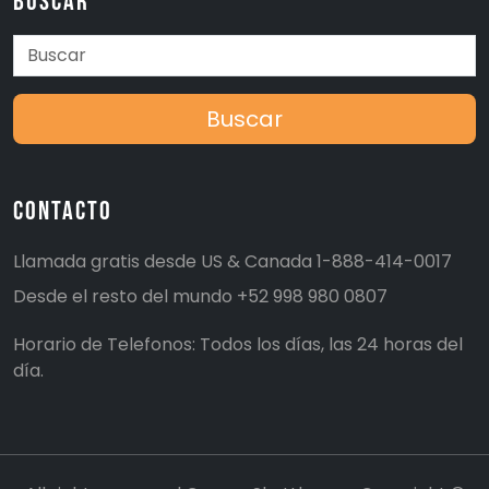
Buscar
Buscar
Contacto
Llamada gratis desde US & Canada
1-888-414-0017
Desde el resto del mundo
+52 998 980 0807
Horario de Telefonos: Todos los días, las 24 horas del
día.