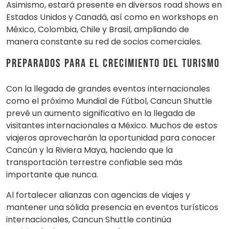
Asimismo, estará presente en diversos road shows en
Estados Unidos y Canadá, así como en workshops en
México, Colombia, Chile y Brasil, ampliando de
manera constante su red de socios comerciales.
Preparados para el crecimiento del turismo
Con la llegada de grandes eventos internacionales
como el próximo Mundial de Fútbol, Cancun Shuttle
prevé un aumento significativo en la llegada de
visitantes internacionales a México. Muchos de estos
viajeros aprovecharán la oportunidad para conocer
Cancún y la Riviera Maya, haciendo que la
transportación terrestre confiable sea más
importante que nunca.
Al fortalecer alianzas con agencias de viajes y
mantener una sólida presencia en eventos turísticos
internacionales, Cancun Shuttle continúa