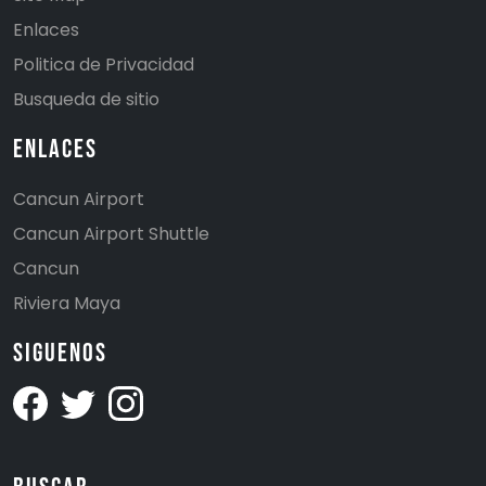
Enlaces
Politica de Privacidad
Busqueda de sitio
Enlaces
Cancun Airport
Cancun Airport Shuttle
Cancun
Riviera Maya
Siguenos