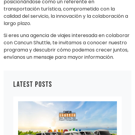
posicionándose como un referente en
transportación turística, comprometido con la
calidad del servicio, la innovación y la colaboración a
largo plazo.
Si eres una agencia de viajes interesada en colaborar
con Cancun Shuttle, te invitamos a conocer nuestro
programa y descubrir cómo podemos crecer juntos,
envíanos un mensaje para mayor información.
LATEST POSTS