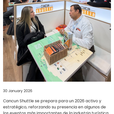
30 January 2026
Cancun Shuttle se prepara para un 2026 activo y
estratégico, reforzando su presencia en algunos de
los eventos más importantes de la industria turística