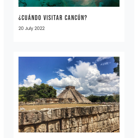
¿Cuándo visitar Cancún?
20 July 2022