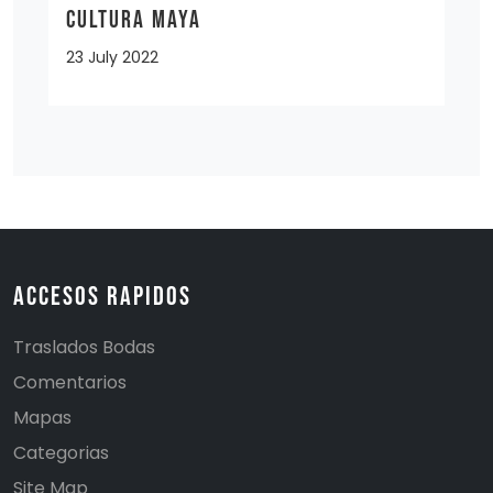
CULTURA MAYA
23 July 2022
Accesos Rapidos
Traslados Bodas
Comentarios
Mapas
Categorias
Site Map