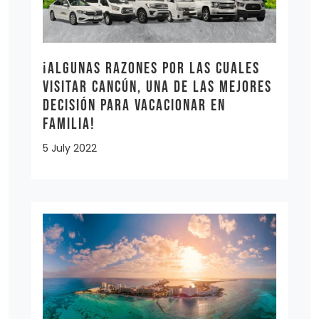
¡Algunas razones por las cuales
visitar Cancún, una de las mejores
decisión para vacacionar en
familia!
5 July 2022