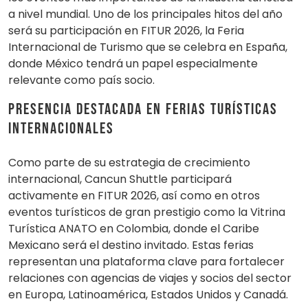
a nivel mundial. Uno de los principales hitos del año
será su participación en FITUR 2026, la Feria
Internacional de Turismo que se celebra en España,
donde México tendrá un papel especialmente
relevante como país socio.
Presencia destacada en ferias turísticas
internacionales
Como parte de su estrategia de crecimiento
internacional, Cancun Shuttle participará
activamente en FITUR 2026, así como en otros
eventos turísticos de gran prestigio como la Vitrina
Turística ANATO en Colombia, donde el Caribe
Mexicano será el destino invitado. Estas ferias
representan una plataforma clave para fortalecer
relaciones con agencias de viajes y socios del sector
en Europa, Latinoamérica, Estados Unidos y Canadá.