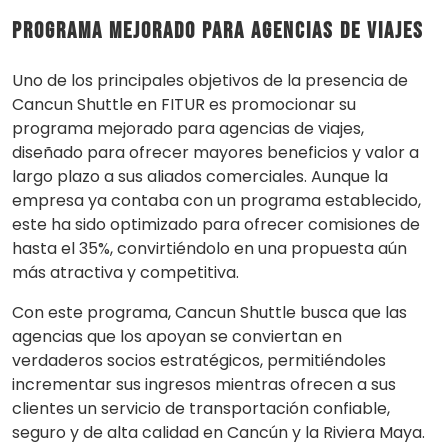
Programa mejorado para agencias de viajes
Uno de los principales objetivos de la presencia de
Cancun Shuttle en FITUR es promocionar su
programa mejorado para agencias de viajes,
diseñado para ofrecer mayores beneficios y valor a
largo plazo a sus aliados comerciales. Aunque la
empresa ya contaba con un programa establecido,
este ha sido optimizado para ofrecer comisiones de
hasta el 35%, convirtiéndolo en una propuesta aún
más atractiva y competitiva.
Con este programa, Cancun Shuttle busca que las
agencias que los apoyan se conviertan en
verdaderos socios estratégicos, permitiéndoles
incrementar sus ingresos mientras ofrecen a sus
clientes un servicio de transportación confiable,
seguro y de alta calidad en Cancún y la Riviera Maya.