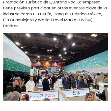
Promoción Turística de Quintana Roo. La empresa
tiene previsto participar en otros eventos clave de la
industria como ITB Berlín, Tianguis Turístico México,
ITB Guadalajara y World Travel Market (WTM)
Londres.