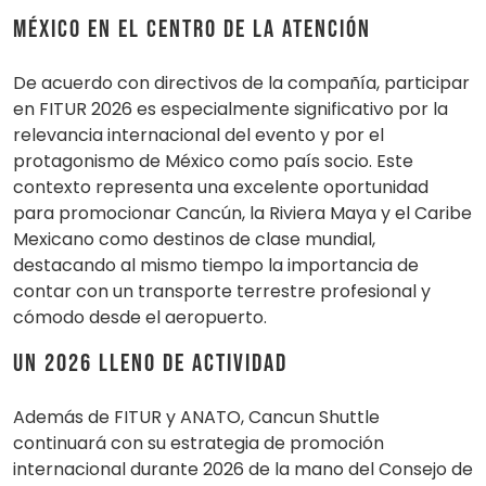
México en el centro de la atención
De acuerdo con directivos de la compañía, participar
en FITUR 2026 es especialmente significativo por la
relevancia internacional del evento y por el
protagonismo de México como país socio. Este
contexto representa una excelente oportunidad
para promocionar Cancún, la Riviera Maya y el Caribe
Mexicano como destinos de clase mundial,
destacando al mismo tiempo la importancia de
contar con un transporte terrestre profesional y
cómodo desde el aeropuerto.
Un 2026 lleno de actividad
Además de FITUR y ANATO, Cancun Shuttle
continuará con su estrategia de promoción
internacional durante 2026 de la mano del Consejo de