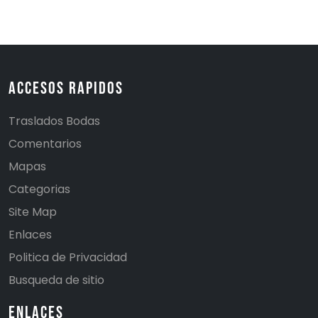
Accesos Rapidos
Traslados Bodas
Comentarios
Mapas
Categorias
Site Map
Enlaces
Politica de Privacidad
Busqueda de sitio
Enlaces