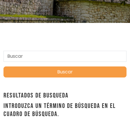
Buscar
RESULTADOS DE BUSQUEDA
Introduzca un término de búsqueda en el
cuadro de búsqueda.