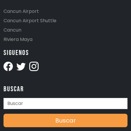
Cancun Airport
Cancun Airport Shuttle
Cancun
Riviera Maya
Siguenos
Buscar
Buscar