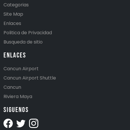
Categorias
Site Map
Enlaces
Politica de Privacidad
Busqueda de sitio
Enlaces
Cancun Airport
Cancun Airport Shuttle
Cancun
Riviera Maya
Siguenos