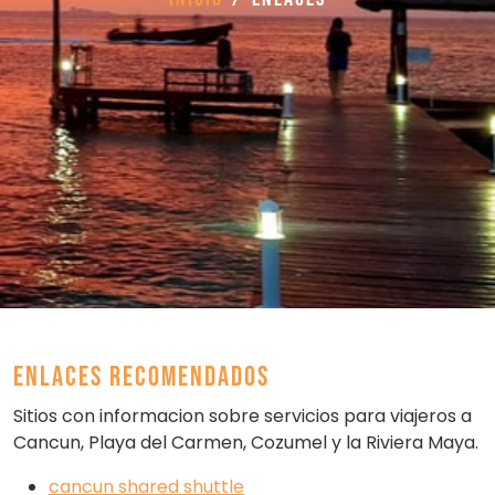
ENLACES RECOMENDADOS
Sitios con informacion sobre servicios para viajeros a
Cancun, Playa del Carmen, Cozumel y la Riviera Maya.
cancun shared shuttle