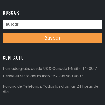
Buscar
Buscar
Contacto
Llamada gratis desde US & Canada
1-888-414-0017
Desde el resto del mundo
+52 998 980 0807
Horario de Telefonos: Todos los días, las 24 horas del
día.