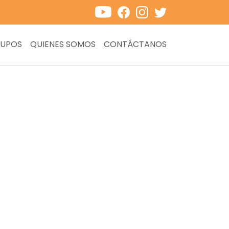
UPOS
QUIENES SOMOS
CONTÁCTANOS