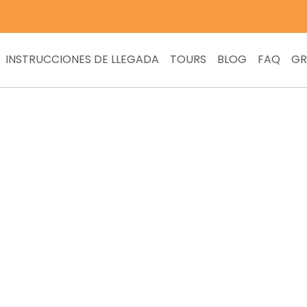
INSTRUCCIONES DE LLEGADA
TOURS
BLOG
FAQ
GR