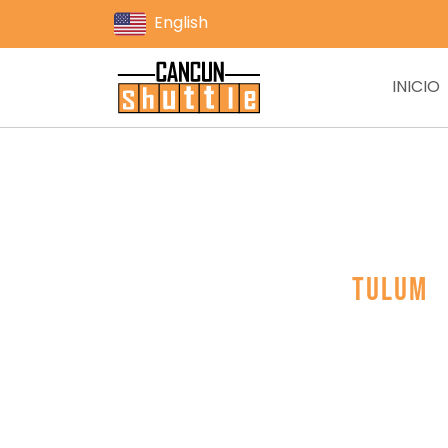
English
INICIO
Tulum