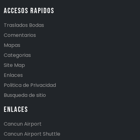
Accesos Rapidos
Traslados Bodas
Comentarios
Mapas
Categorias
Site Map
Enlaces
Politica de Privacidad
Busqueda de sitio
Enlaces
Cancun Airport
Cancun Airport Shuttle