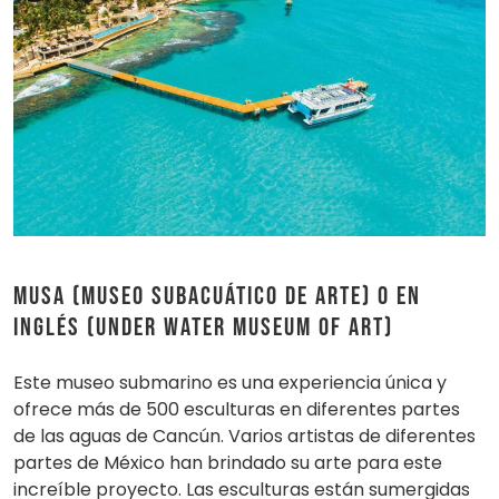
MUSA (Museo Subacuático de Arte) o en
inglés (Under Water Museum of Art)
Este museo submarino es una experiencia única y
ofrece más de 500 esculturas en diferentes partes
de las aguas de Cancún. Varios artistas de diferentes
partes de México han brindado su arte para este
increíble proyecto. Las esculturas están sumergidas