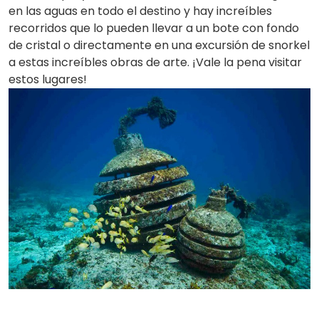
en las aguas en todo el destino y hay increíbles
recorridos que lo pueden llevar a un bote con fondo
de cristal o directamente en una excursión de snorkel
a estas increíbles obras de arte. ¡Vale la pena visitar
estos lugares!