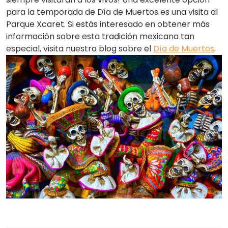
para la temporada de Día de Muertos es una visita al
Parque Xcaret. Si estás interesado en obtener más
información sobre esta tradición mexicana tan
especial, visita nuestro blog sobre el
Día de Muertos
.