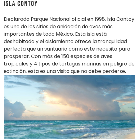
Isla Contoy
Declarada Parque Nacional oficial en 1998, Isla Contoy
es uno de los sitios de anidación de aves más
importantes de todo México. Esta isla está
deshabitada y el aislamiento ofrece la tranquilidad
perfecta que un santuario como este necesita para
prosperar. Con más de 150 especies de aves
tropicales y 4 tipos de tortugas marinas en peligro de
extinción, esta es una visita que no debe perderse.