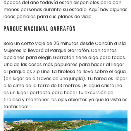
épocas del año todavía están disponibles pero con
menos personas durante su estadía. Aquí hay algunas
ideas geniales para sus planes de viaje:
Parque Nacional Garrafón
Solo un corto viaje de 25 minutos desde Cancún a Isla
Mujeres lo llevará al Parque Garrafón. Con tantas
opciones para elegir, Garrafón tiene algo para todos.
Una de las cosas más populares para hacer al llegar
al parque es Zip Line. La tirolesa te lleva sobre el agua
(en lugar de a través de una jungla). Tu tarea es llegar
a la cima de la torre de 13 metros. ¡El agua cristalina
es un lugar perfecto para hacer tu excursión de
tirolesa y mantener los ojos abiertos ya que la vista es
fantástica!