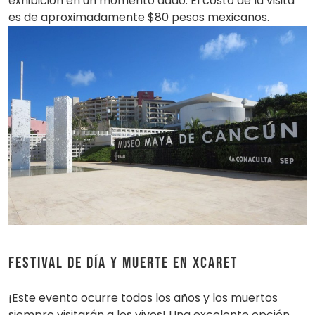
exhibición en un momento dado. El costo de la visita
es de aproximadamente $80 pesos mexicanos.
Festival de Día y Muerte en Xcaret
¡Este evento ocurre todos los años y los muertos
siempre visitarán a los vivos! Una excelente opción