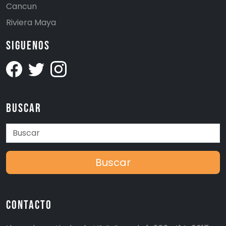
Cancun
Riviera Maya
Siguenos
Buscar
Buscar
Contacto