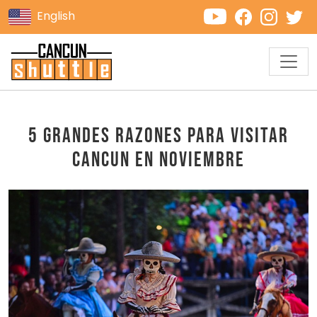
English
5 Grandes Razones para Visitar
Cancun en Noviembre