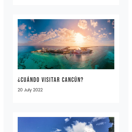
¿Cuándo visitar Cancún?
20 July 2022