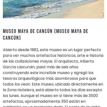
Museo Maya de Cancún (Museo Maya de
Cancún)
Abierto desde 1982, este museo es un lugar perfecto
para ver muchos artefactos históricos, arte e historia
de las civilizaciones mayas. El arquitecto, Alberto
García Lascurain, pasó más de seis años
construyendo este increíble museo y agregó los
tesoros arqueológicos más asombrosos para que
todos los vean. Este museo, ubicado directamente en
la Zona Hotelera, está abierto todos los días excepto
los lunes. Aunque el museo en sí tiene más de 3500
artefactos, aproximadamente 350 están en