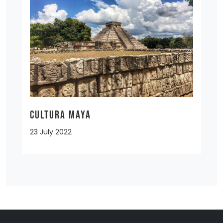
CULTURA MAYA
23 July 2022