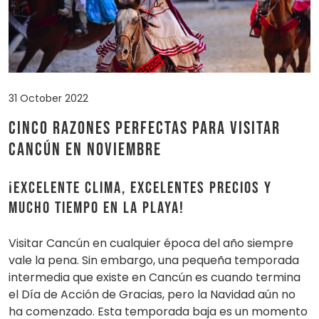
31 October 2022
Cinco razones perfectas para visitar
Cancún en noviembre
¡Excelente clima, excelentes precios y
mucho tiempo en la playa!
Visitar Cancún en cualquier época del año siempre
vale la pena. Sin embargo, una pequeña temporada
intermedia que existe en Cancún es cuando termina
el Día de Acción de Gracias, pero la Navidad aún no
ha comenzado. Esta temporada baja es un momento