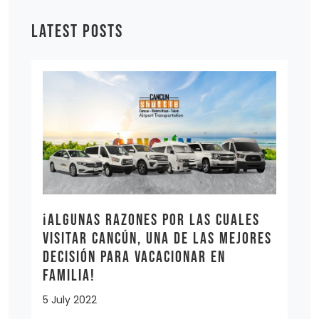
LATEST POSTS
¡Algunas razones por las cuales
visitar Cancún, una de las mejores
decisión para vacacionar en
familia!
5 July 2022