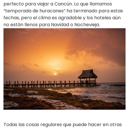
perfecto para viajar a Cancún. Lo que llamamos
“temporada de huracanes” ha terminado para estas
fechas, pero el clima es agradable y los hoteles aún
no están llenos para Navidad o Nochevieja.
Todas las cosas regulares que puede hacer en otras