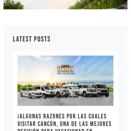
LATEST POSTS
¡Algunas razones por las cuales
visitar Cancún, una de las mejores