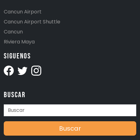
Cancun Airport
Cancun Airport Shuttle
Cancun
Riviera Maya
Siguenos
Buscar
Buscar