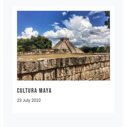
CULTURA MAYA
23 July 2022