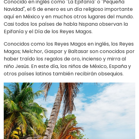
Conocido en inglés como "La Epifanía" o "Pequeña
Navidad", el 6 de enero es un día religioso importante
aquí en México y en muchos otros lugares del mundo.
Casi todos los países de habla hispana observan la
Epifanía y el Día de los Reyes Magos.
Conocidos como los Reyes Magos en inglés, los Reyes
Magos; Melchor, Gaspar y Baltasar son conocidos por
haber traído los regalos de oro, incienso y mirra al
niño Jesús. En este día, los niños de México, España y
otros países latinos también recibirán obsequios.