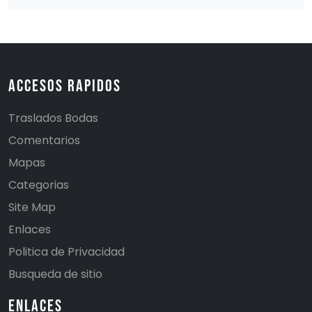
Accesos Rapidos
Traslados Bodas
Comentarios
Mapas
Categorias
Site Map
Enlaces
Politica de Privacidad
Busqueda de sitio
Enlaces