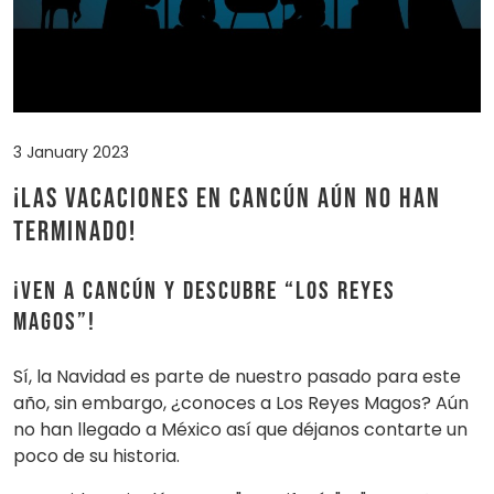
3 January 2023
¡Las vacaciones en Cancún aún no han
terminado!
¡Ven a Cancún y Descubre “Los Reyes
Magos”!
Sí, la Navidad es parte de nuestro pasado para este
año, sin embargo, ¿conoces a Los Reyes Magos? Aún
no han llegado a México así que déjanos contarte un
poco de su historia.