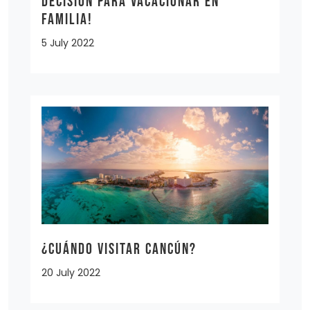
decisión para vacacionar en
familia!
5 July 2022
¿Cuándo visitar Cancún?
20 July 2022