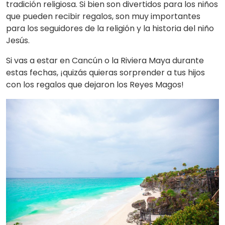
tradición religiosa. Si bien son divertidos para los niños
que pueden recibir regalos, son muy importantes
para los seguidores de la religión y la historia del niño
Jesús.
Si vas a estar en Cancún o la Riviera Maya durante
estas fechas, ¡quizás quieras sorprender a tus hijos
con los regalos que dejaron los Reyes Magos!