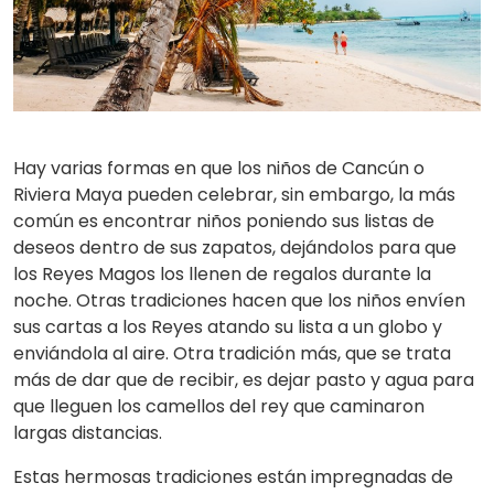
Hay varias formas en que los niños de Cancún o
Riviera Maya pueden celebrar, sin embargo, la más
común es encontrar niños poniendo sus listas de
deseos dentro de sus zapatos, dejándolos para que
los Reyes Magos los llenen de regalos durante la
noche. Otras tradiciones hacen que los niños envíen
sus cartas a los Reyes atando su lista a un globo y
enviándola al aire. Otra tradición más, que se trata
más de dar que de recibir, es dejar pasto y agua para
que lleguen los camellos del rey que caminaron
largas distancias.
Estas hermosas tradiciones están impregnadas de